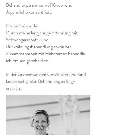
Behandlungsrahmen auf Kinder und
Jugendliche konzentriert.
Frauenheilkunde:
Durch meine langjährige Erfahrung mit
Schwangerschaft- und
Rückbildungsbehandlung sowie der
Zusammenarbeit mit Hebammen behandle
ich Frauen ganzheitlich.
In der Gemeinsamkeit von Mutter und Kind
lassen sich große Behandlungserfolge
erzielen.