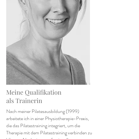
Meine Qualifikation
als Trainerin
Nach meiner Pilatesausbildung (1999)
arbeitete ich in einer Physiotherapie-Praxis,
die das Pilatestraining integriert, um die
Therapie mit dem Pilatestraining verbinden zu