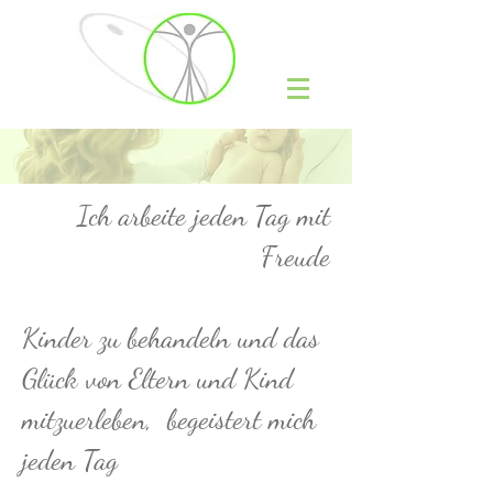
Ich arbeite jeden Tag mit
Freude
Kinder zu behandeln und das
Glück von Eltern und Kind
mitzuerleben, begeistert mich
jeden Tag